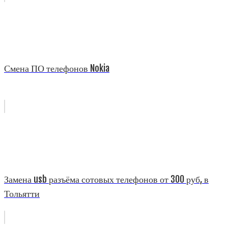
Смена ПО телефонов Nokia
Замена usb разъёма сотовых телефонов от 300 руб, в
Тольятти