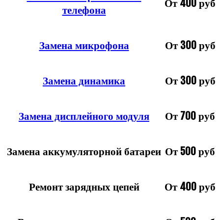
От 400 руб
телефона
Замена микрофона
От 300 руб
Замена динамика
От 300 руб
Замена дисплейного модуля
От 700 руб
Замена аккумуляторной батареи
От 500 руб
Ремонт зарядных цепей
От 400 руб