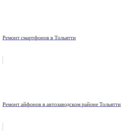
Ремонт смартфонов в Тольятти
Ремонт айфонов в автозаводском районе Тольятти