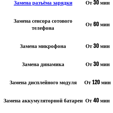
Замена разъёма зарядки
От 30 мин
Замена сенсора сотового
От 60 мин
телефона
Замена микрофона
От 30 мин
Замена динамика
От 30 мин
Замена дисплейного модуля
От 120 мин
Замена аккумуляторной батареи
От 40 мин