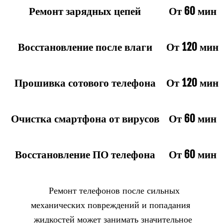
Ремонт зарядных цепей
От 60 мин
Восстановление после влаги
От 120 мин
Прошивка сотового телефона
От 120 мин
Очистка смартфона от вирусов
От 60 мин
Восстановление ПО телефона
От 60 мин
Ремонт телефонов после сильных
механических повреждений и попадания
жидкостей может занимать значительное