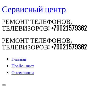
Сервисный центр
Перейти
к
РЕМОНТ ТЕЛЕФОНОВ,
содержимому
ТЕЛЕВИЗОРОВ: +79021579362
РЕМОНТ ТЕЛЕФОНОВ,
ТЕЛЕВИЗОРОВ: +79021579362
Главная
Прайс-лист
О компании