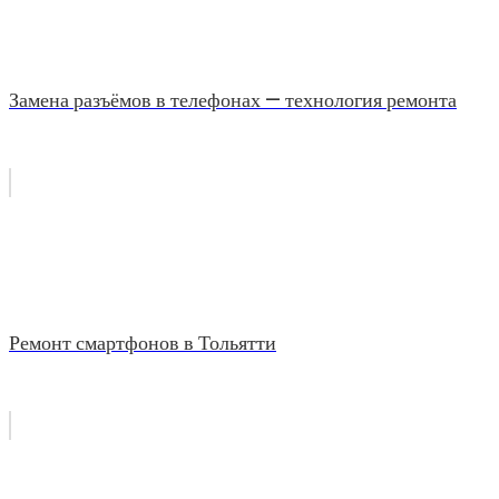
Замена разъёмов в телефонах — технология ремонта
Ремонт смартфонов в Тольятти