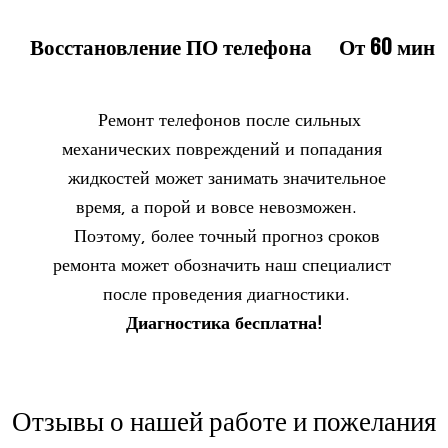
Восстановление ПО телефона
От 60 мин
Ремонт телефонов после сильных
механических повреждений и попадания
жидкостей может занимать значительное
время, а порой и вовсе невозможен.
Поэтому, более точный прогноз сроков
ремонта может обозначить наш специалист
после проведения диагностики.
Диагностика бесплатна!
Отзывы о нашей работе и пожелания