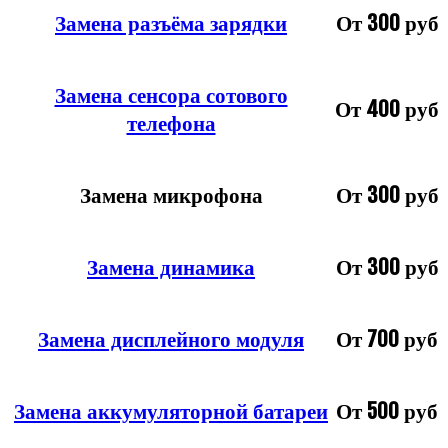
Замена разъёма зарядки
От 300 руб
Замена сенсора сотового
От 400 руб
телефона
Замена микрофона
От 300 руб
Замена динамика
От 300 руб
Замена дисплейного модуля
От 700 руб
Замена аккумуляторной батареи
От 500 руб