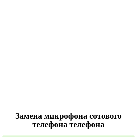
Замена микрофона сотового
телефона
телефона