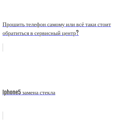
Прошить телефон самому или всё таки стоит
обратиться в сервисный центр?
Iphone5 замена стекла