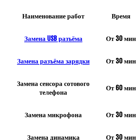
Наименование работ
Время
Замена USB разъёма
От 30 мин
Замена разъёма зарядки
От 30 мин
Замена сенсора сотового
От 60 мин
телефона
Замена микрофона
От 30 мин
Замена динамика
От 30 мин