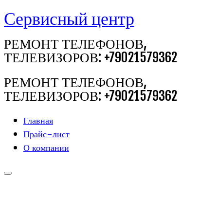
Сервисный центр
Перейти
к
РЕМОНТ ТЕЛЕФОНОВ,
содержимому
ТЕЛЕВИЗОРОВ: +79021579362
РЕМОНТ ТЕЛЕФОНОВ,
ТЕЛЕВИЗОРОВ: +79021579362
Главная
Прайс-лист
О компании