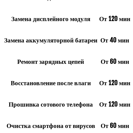
Замена дисплейного модуля
От 120 мин
Замена аккумуляторной батареи
От 40 мин
Ремонт зарядных цепей
От 60 мин
Восстановление после влаги
От 120 мин
Прошивка сотового телефона
От 120 мин
Очистка смартфона от вирусов
От 60 мин