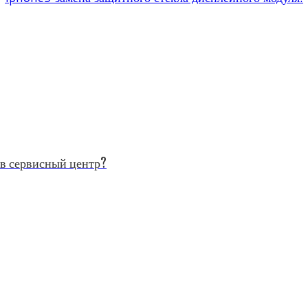
 в сервисный центр?