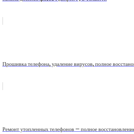
Прошивка телефона, удаление вирусов, полное восстано
Ремонт утопленных телефонов — полное восстановлени