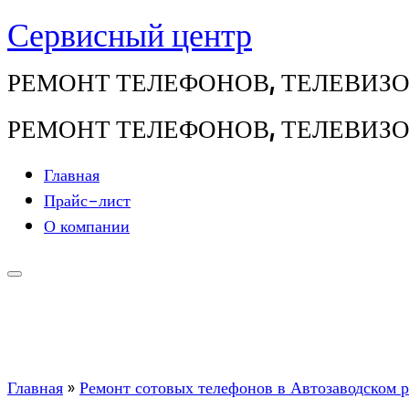
Сервисный центр
Перейти
к
РЕМОНТ ТЕЛЕФОНОВ, ТЕЛЕВИЗОРО
содержимому
РЕМОНТ ТЕЛЕФОНОВ, ТЕЛЕВИЗОРО
Главная
Прайс-лист
О компании
Главная
»
Ремонт сотовых телефонов в Автозаводском 