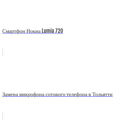
Смартфон Нокиа Lumia 720
Замена микрофона сотового телефона в Тольятти