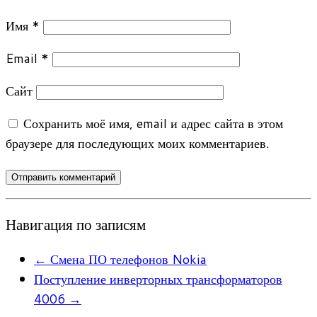
Имя
*
Email
*
Сайт
Сохранить моё имя, email и адрес сайта в этом
браузере для последующих моих комментариев.
Навигация по записям
←
Смена ПО телефонов Nokia
Поступление инверторных трансформаторов
4006
→