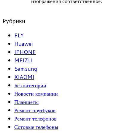
изображения соответственное.
Рубрики
FLY
Huawei
IPHONE
MEIZU
Samsung
XIAOMI
Без категории
Новости компании
Планшеты
Ремонт ноутбуков
Ремонт телефонов
Сотовые телефоны