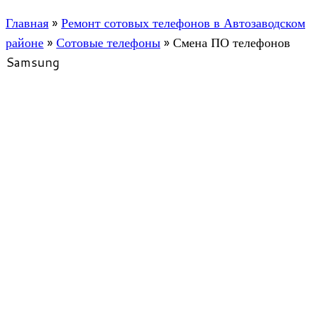
Главная
»
Ремонт сотовых телефонов в Автозаводском
районе
»
Сотовые телефоны
»
Смена ПО телефонов
Samsung