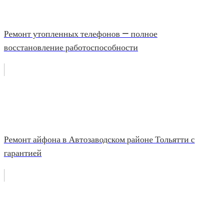
Ремонт утопленных телефонов — полное
восстановление работоспособности
Ремонт айфона в Автозаводском районе Тольятти с
гарантией