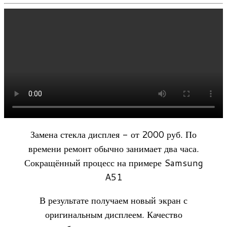
Замена стекла дисплея - от 2000 руб. По
времени ремонт обычно занимает два часа.
Сокращённый процесс на примере Samsung
A51
В результате получаем новый экран с
оригинальным дисплеем. Качество