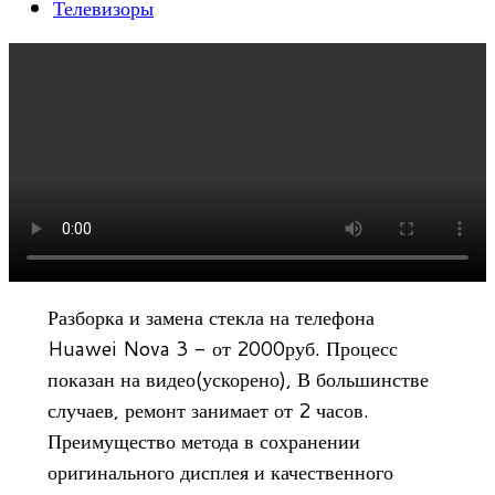
Телевизоры
Разборка и замена стекла на телефона
Huawei Nova 3 - от 2000руб. Процесс
показан на видео(ускорено), В большинстве
случаев, ремонт занимает от 2 часов.
Преимущество метода в сохранении
оригинального дисплея и качественного