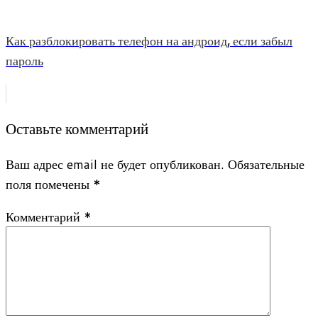
Как разблокировать телефон на андроид, если забыл
пароль
Оставьте комментарий
Ваш адрес email не будет опубликован.
Обязательные
поля помечены
*
Комментарий
*