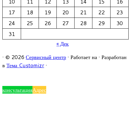
10
11
12
13
14
15
16
17
18
19
20
21
22
23
24
25
26
27
28
29
30
31
« Дек
·
© 2026
Сервисный центр
·
Работает на
·
Разработан
в
Тема Customizr
·
консультация
Адрес