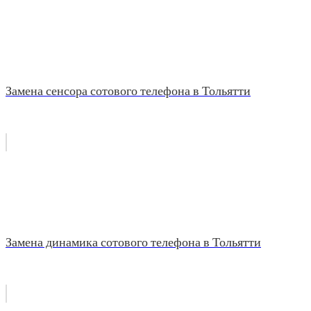
Замена сенсора сотового телефона в Тольятти
Замена динамика сотового телефона в Тольятти