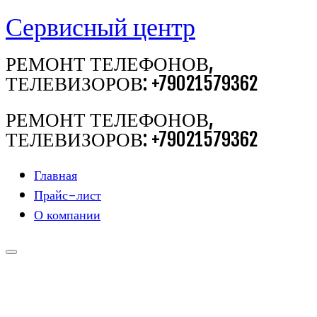
Сервисный центр
Перейти
к
РЕМОНТ ТЕЛЕФОНОВ,
содержимому
ТЕЛЕВИЗОРОВ: +79021579362
РЕМОНТ ТЕЛЕФОНОВ,
ТЕЛЕВИЗОРОВ: +79021579362
Главная
Прайс-лист
О компании