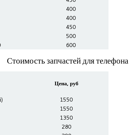
400
400
450
500
0
600
Стоимость запчастей для телефона
Цена, руб
)
1550
1550
1350
280