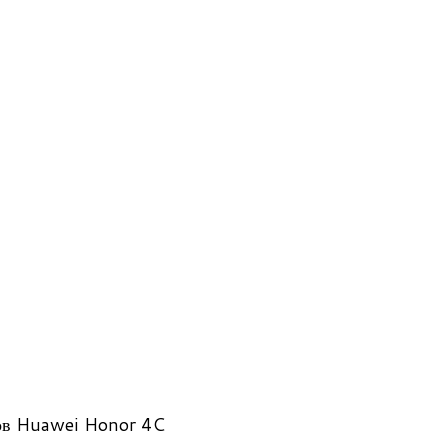
ов Huawei Honor 4C