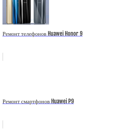
Ремонт телефонов Huawei Honor 9
Ремонт смартфонов Huawei P9