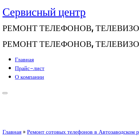
Сервисный центр
Перейти
к
РЕМОНТ ТЕЛЕФОНОВ, ТЕЛЕВИЗОРО
содержимому
РЕМОНТ ТЕЛЕФОНОВ, ТЕЛЕВИЗОРО
Главная
Прайс-лист
О компании
Главная
»
Ремонт сотовых телефонов в Автозаводском 