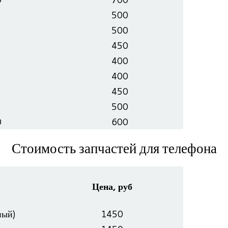
500
500
450
400
400
450
500
0
600
Стоимость запчастей для телефона
Цена, руб
ый)
1450