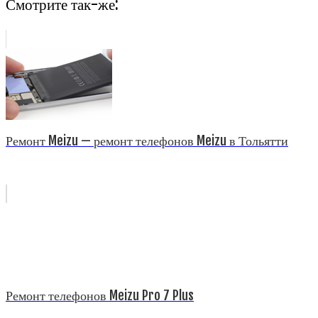
Смотрите так-же:
Ремонт Meizu — ремонт телефонов Meizu в Тольятти
Ремонт телефонов Meizu Pro 7 Plus