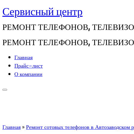
Сервисный центр
Перейти
к
РЕМОНТ ТЕЛЕФОНОВ, ТЕЛЕВИЗОРО
содержимому
РЕМОНТ ТЕЛЕФОНОВ, ТЕЛЕВИЗОРО
Главная
Прайс-лист
О компании
Главная
»
Ремонт сотовых телефонов в Автозаводском 